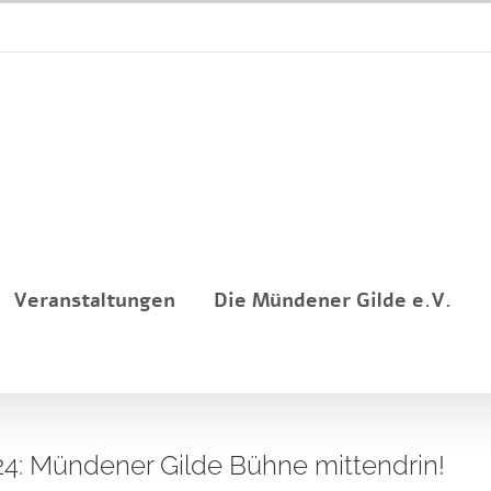
Veranstaltungen
Die Mündener Gilde e.V.
024: Mündener Gilde Bühne mittendrin!