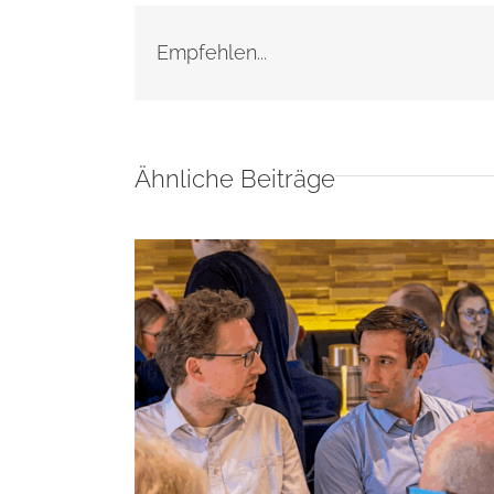
Empfehlen...
Ähnliche Beiträge