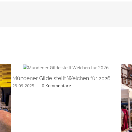
Mündener Gilde stellt Weichen für 2026
23-09-2025
|
0 Kommentare