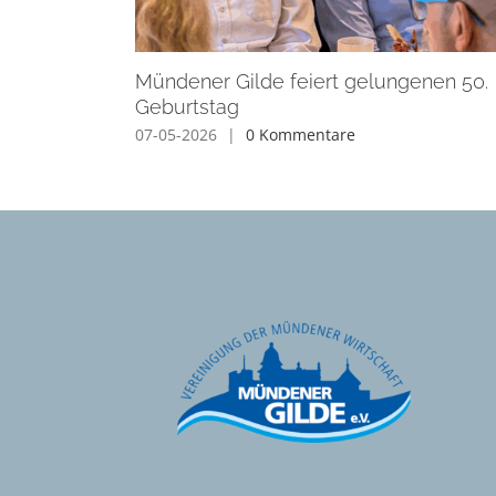
Mündener Gilde feiert gelungenen 50.
Geburtstag
07-05-2026
|
0 Kommentare