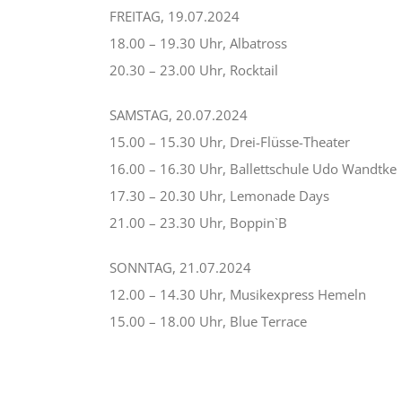
FREITAG, 19.07.2024
18.00 – 19.30 Uhr, Albatross
20.30 – 23.00 Uhr, Rocktail
SAMSTAG, 20.07.2024
15.00 – 15.30 Uhr, Drei-Flüsse-Theater
16.00 – 16.30 Uhr, Ballettschule Udo Wandtke
17.30 – 20.30 Uhr, Lemonade Days
21.00 – 23.30 Uhr, Boppin`B
SONNTAG, 21.07.2024
12.00 – 14.30 Uhr, Musikexpress Hemeln
15.00 – 18.00 Uhr, Blue Terrace