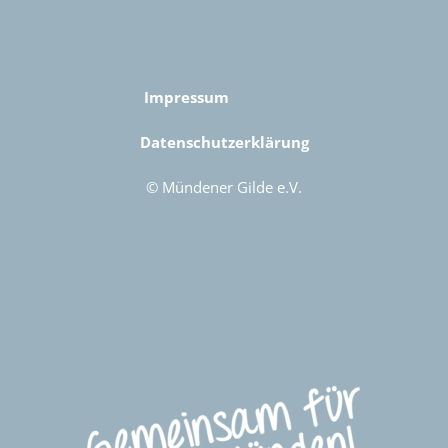
Impressum
Datenschutzerklärung
© Mündener Gilde e.V.