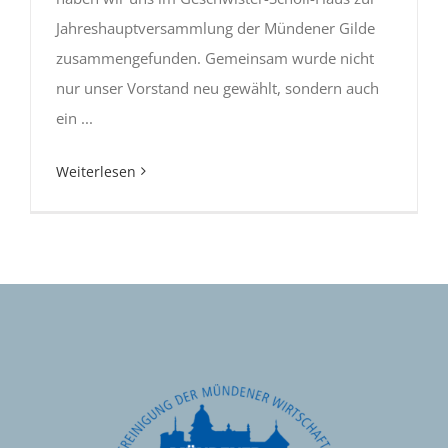
Jahreshauptversammlung der Mündener Gilde
zusammengefunden. Gemeinsam wurde nicht
nur unser Vorstand neu gewählt, sondern auch
ein ...
Weiterlesen