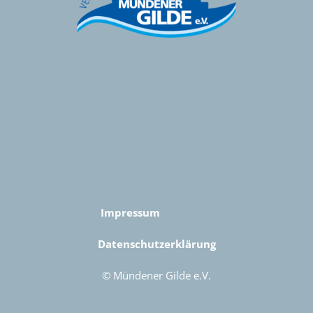
Impressum
Datenschutzerklärung
© Mündener Gilde e.V.