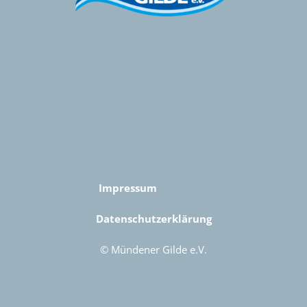
Impressum
Datenschutzerklärung
© Mündener Gilde e.V.