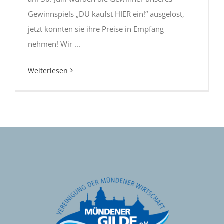
Gewinnspiels „DU kaufst HIER ein!“ ausgelost,
jetzt konnten sie ihre Preise in Empfang
nehmen! Wir ...
Weiterlesen