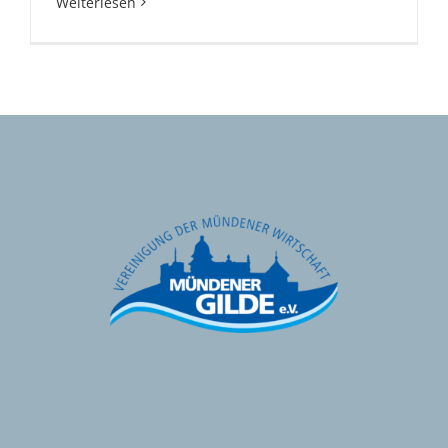
Weiterlesen