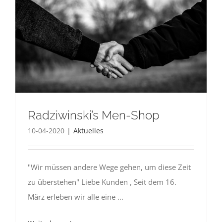
Radziwinski’s Men-Shop
10-04-2020
|
Aktuelles
"Wir müssen andere Wege gehen, um diese Zeit
zu überstehen" Liebe Kunden , Seit dem 16.
März erleben wir alle eine ...