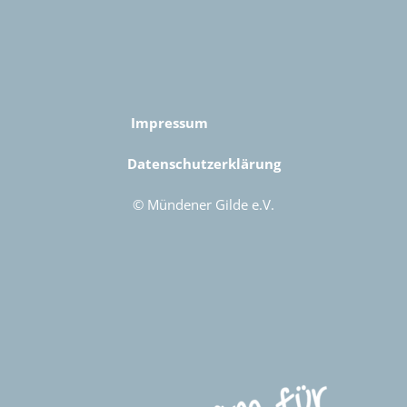
Impressum
Datenschutzerklärung
© Mündener Gilde e.V.