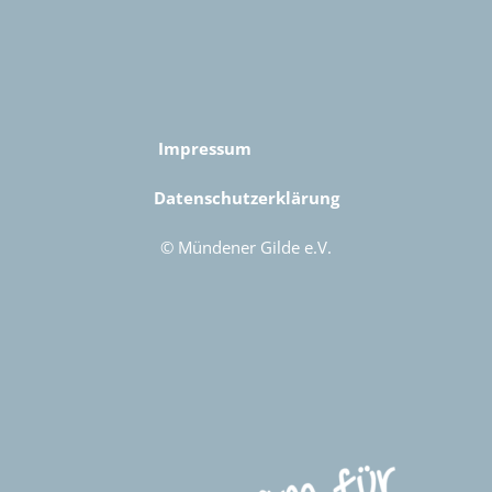
Impressum
Datenschutzerklärung
© Mündener Gilde e.V.