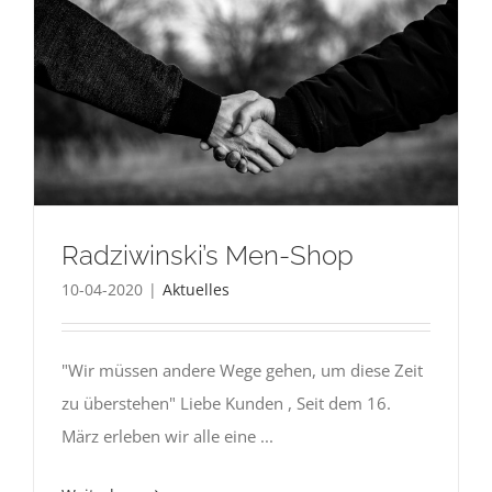
Radziwinski’s Men-Shop
10-04-2020
|
Aktuelles
"Wir müssen andere Wege gehen, um diese Zeit
zu überstehen" Liebe Kunden , Seit dem 16.
März erleben wir alle eine ...