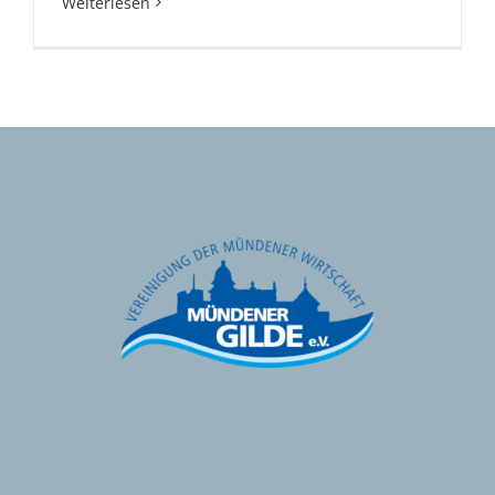
Weiterlesen